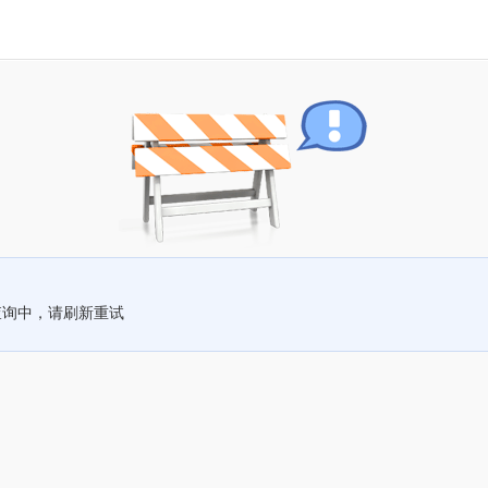
查询中，请刷新重试