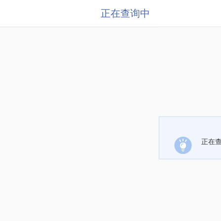
正在查询中
正在