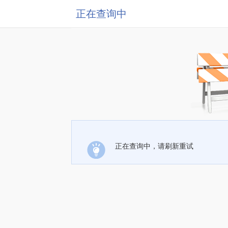
正在查询中
正在查询中，请刷新重试